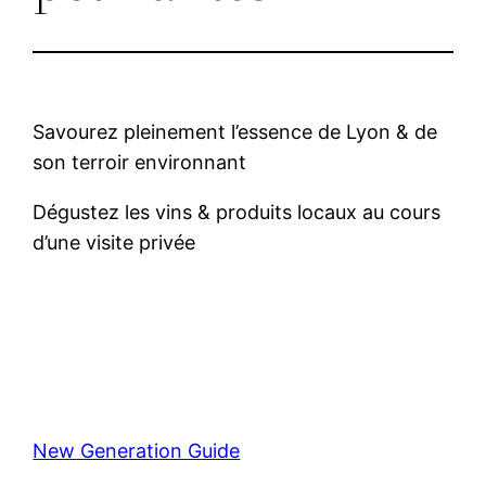
Savourez pleinement l’essence de Lyon & de
son terroir environnant
Dégustez les vins & produits locaux au cours
d’une visite privée
New Generation Guide