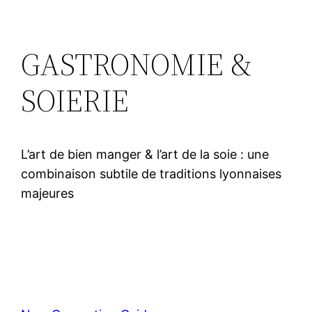
GASTRONOMIE &
SOIERIE
L’art de bien manger & l’art de la soie : une
combinaison subtile de traditions lyonnaises
majeures