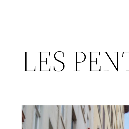
LES PEN