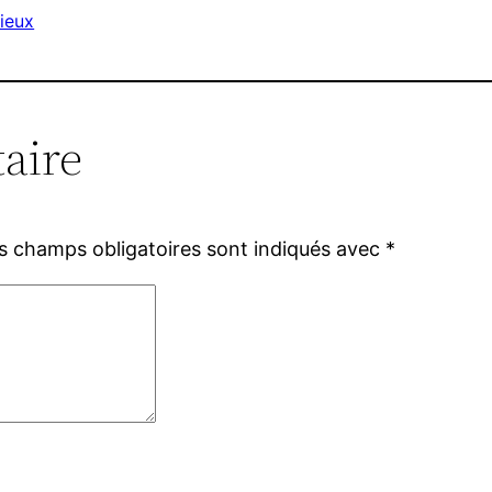
ieux
aire
s champs obligatoires sont indiqués avec
*