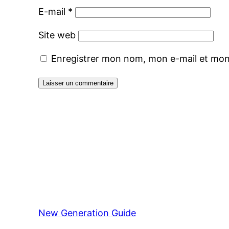
E-mail
*
Site web
Enregistrer mon nom, mon e-mail et mon
New Generation Guide