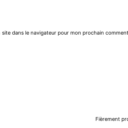
 site dans le navigateur pour mon prochain comment
Fièrement pr