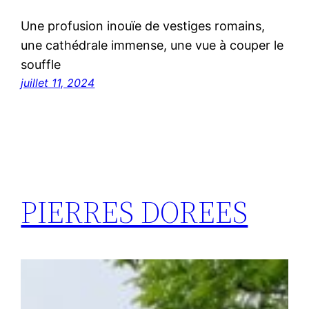
Une profusion inouïe de vestiges romains,
une cathédrale immense, une vue à couper le
souffle
juillet 11, 2024
PIERRES DOREES