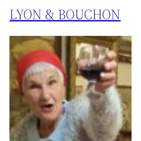
LYON & BOUCHON