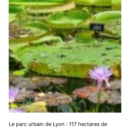
Le parc urbain de Lyon : 117 hectares de