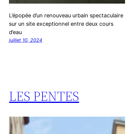
L’épopée d’un renouveau urbain spectaculaire
sur un site exceptionnel entre deux cours
d’eau
juillet 10, 2024
LES PENTES