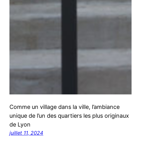
Comme un village dans la ville, l’ambiance
unique de l’un des quartiers les plus originaux
de Lyon
juillet 11, 2024