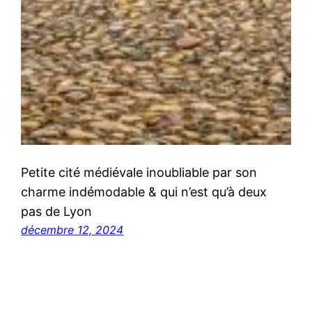
Petite cité médiévale inoubliable par son
charme indémodable & qui n’est qu’à deux
pas de Lyon
décembre 12, 2024