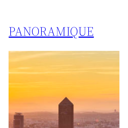
PANORAMIQUE