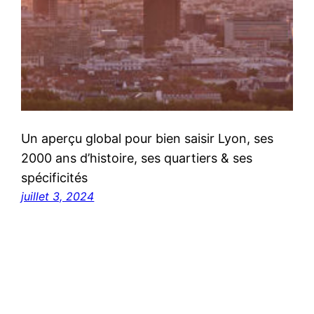
Un aperçu global pour bien saisir Lyon, ses
2000 ans d’histoire, ses quartiers & ses
spécificités
juillet 3, 2024