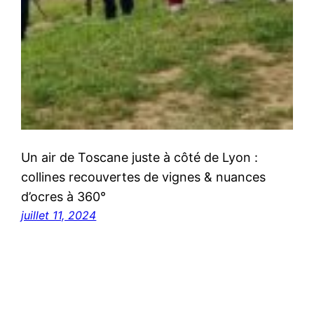
Un air de Toscane juste à côté de Lyon :
collines recouvertes de vignes & nuances
d’ocres à 360°
juillet 11, 2024