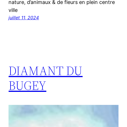
nature, d’animaux & de fleurs en plein centre
ville
juillet 11, 2024
DIAMANT DU
BUGEY