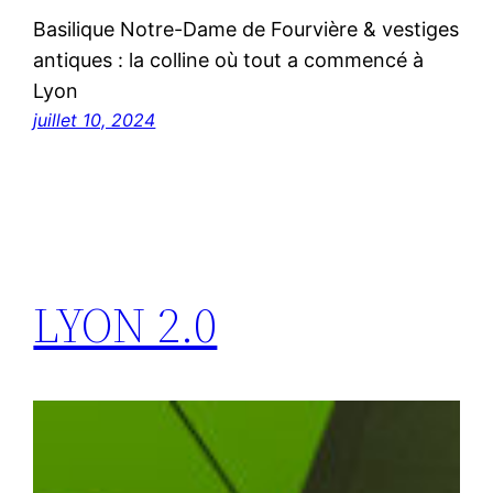
Basilique Notre-Dame de Fourvière & vestiges
antiques : la colline où tout a commencé à
Lyon
juillet 10, 2024
LYON 2.0