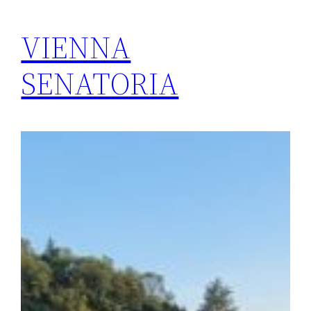
VIENNA
SENATORIA