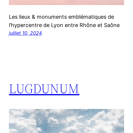
Les lieux & monuments emblématiques de
l’hypercentre de Lyon entre Rhône et Saône
juillet 10, 2024
LUGDUNUM