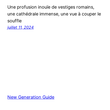
Une profusion inouïe de vestiges romains,
une cathédrale immense, une vue à couper le
souffle
juillet 11, 2024
New Generation Guide