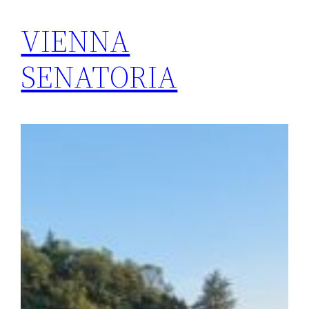
VIENNA
SENATORIA