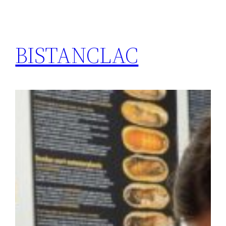
BISTANCLAC