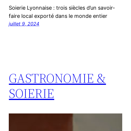
Soierie Lyonnaise : trois siècles d’un savoir-
faire local exporté dans le monde entier
juillet 9, 2024
GASTRONOMIE &
SOIERIE