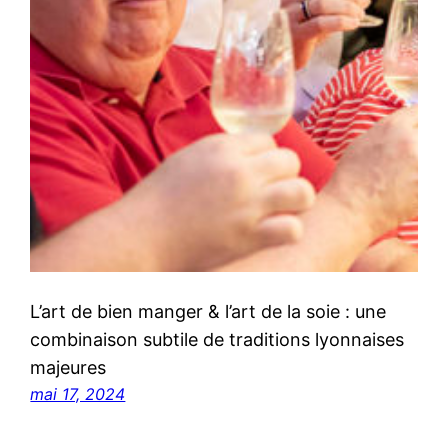
L’art de bien manger & l’art de la soie : une
combinaison subtile de traditions lyonnaises
majeures
mai 17, 2024